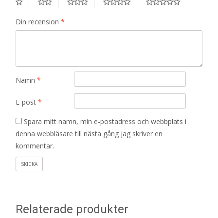
Din recension
*
Namn
*
E-post
*
Spara mitt namn, min e-postadress och webbplats i
denna webbläsare till nästa gång jag skriver en
kommentar.
Relaterade produkter