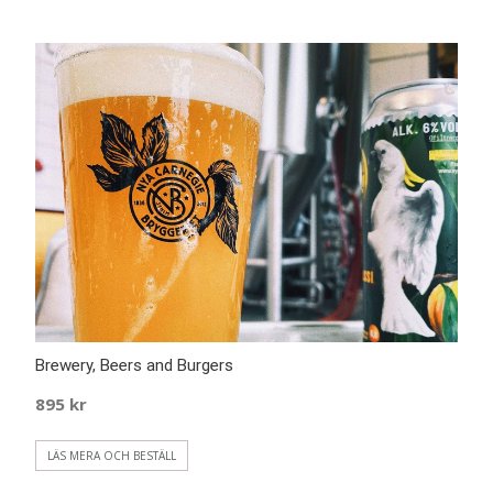
Brewery, Beers and Burgers
895
kr
LÄS MERA OCH BESTÄLL