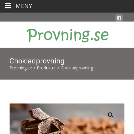
MENY
Chokladprovning
Provning.se
>
Produkter
>
Chokladprovning