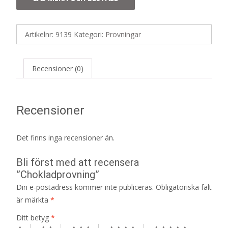
Artikelnr:
9139
Kategori:
Provningar
Recensioner (0)
Recensioner
Det finns inga recensioner än.
Bli först med att recensera
”Chokladprovning”
Din e-postadress kommer inte publiceras.
Obligatoriska fält
är märkta
*
Ditt betyg
*