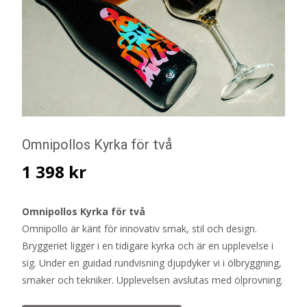
Omnipollos Kyrka för två
1 398
kr
Omnipollos Kyrka för två
Omnipollo är känt för innovativ smak, stil och design.
Bryggeriet ligger i en tidigare kyrka och är en upplevelse i
sig. Under en guidad rundvisning djupdyker vi i ölbryggning,
smaker och tekniker. Upplevelsen avslutas med ölprovning.