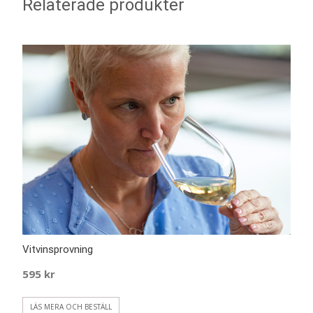
Relaterade produkter
Vitvinsprovning
595
kr
LÄS MERA OCH BESTÄLL