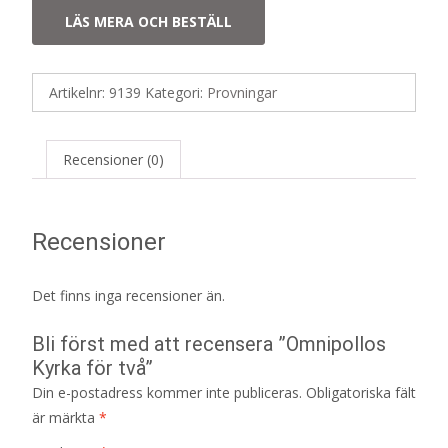
LÄS MERA OCH BESTÄLL
Artikelnr:
9139
Kategori:
Provningar
Recensioner (0)
Recensioner
Det finns inga recensioner än.
Bli först med att recensera ”Omnipollos
Kyrka för två”
Din e-postadress kommer inte publiceras.
Obligatoriska fält
är märkta
*