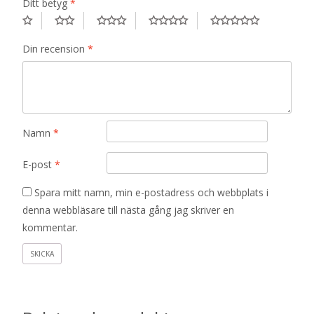
Ditt betyg
*
Din recension
*
Namn
*
E-post
*
Spara mitt namn, min e-postadress och webbplats i
denna webbläsare till nästa gång jag skriver en
kommentar.